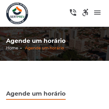
Agende um horário
Home
Agende um horário
Agende um horário