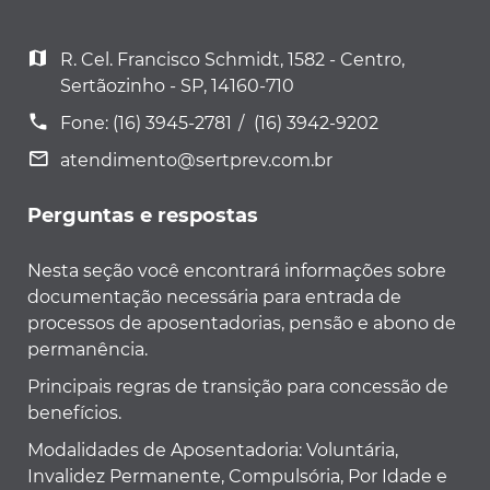
R. Cel. Francisco Schmidt, 1582 - Centro,
Sertãozinho - SP, 14160-710
Fone:
(16) 3945-2781
(16) 3942-9202
atendimento@sertprev.com.br
Perguntas e respostas
Nesta seção você encontrará informações sobre
documentação necessária para entrada de
processos de aposentadorias, pensão e abono de
permanência.
Principais regras de transição para concessão de
benefícios.
Modalidades de Aposentadoria: Voluntária,
Invalidez Permanente, Compulsória, Por Idade e