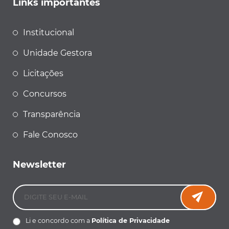
Links importantes
Institucional
Unidade Gestora
Licitações
Concursos
Transparência
Fale Conosco
Newsletter
Li e concordo com a
Política de Privacidade