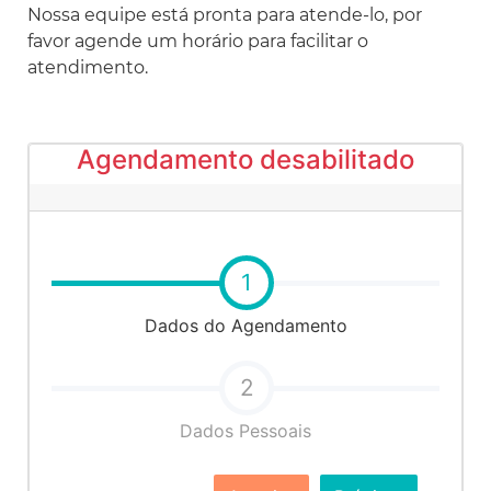
Nossa equipe está pronta para atende-lo, por
favor agende um horário para facilitar o
atendimento.